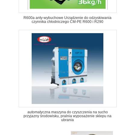
R600a anty-wybuchowe Urządzenie do odzyskiwania
czynnika chłodniczego CM-PE R600 i R290
automatyczna maszyna do czyszczenia na sucho
przyjazny środowisku, pralnia wyposażenie sklepu na
ubrania