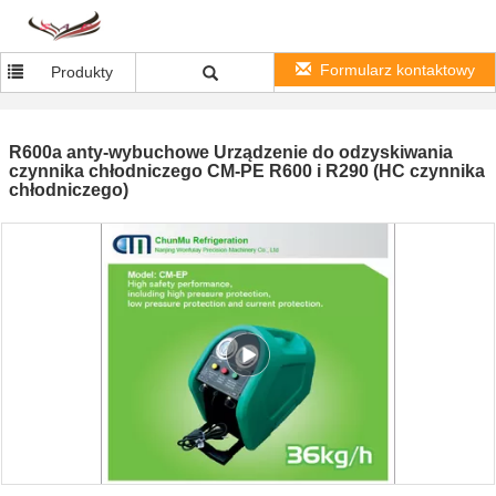
Formularz kontaktowy
Produkty
R600a anty-wybuchowe Urządzenie do odzyskiwania
czynnika chłodniczego CM-PE R600 i R290 (HC czynnika
chłodniczego)