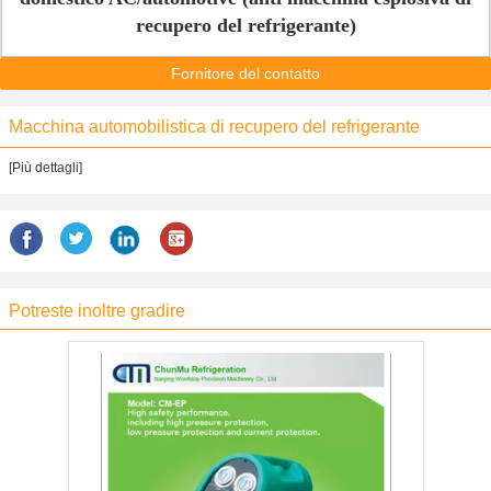
recupero del refrigerante)
Fornitore del contatto
Macchina automobilistica di recupero del refrigerante
[Più dettagli]
Potreste inoltre gradire