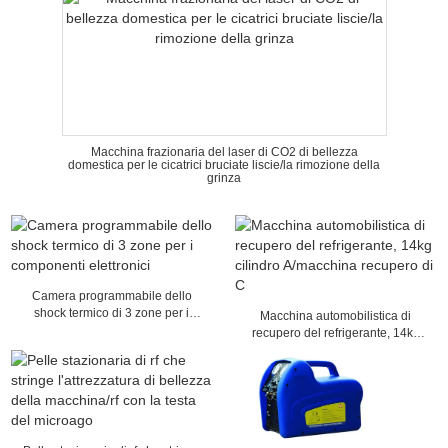
Macchina frazionaria del laser di CO2 di bellezza
domestica per le cicatrici bruciate liscie/la rimozione della
grinza
Camera programmabile dello
shock termico di 3 zone per i
Macchina automobilistica di
componenti elettronici
recupero del refrigerante, 14kg
cilindro A/macchina recupero di C