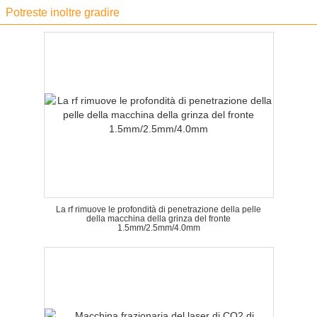
Potreste inoltre gradire
La rf rimuove le profondità di penetrazione della pelle
della macchina della grinza del fronte
1.5mm/2.5mm/4.0mm