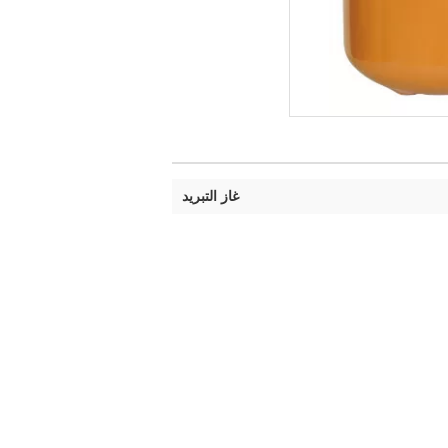
غاز التبريد