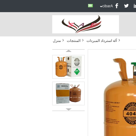
Arabic
آلة استرداد المبردات
المنتجات
منزل