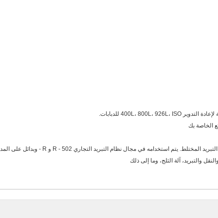
نقل والتبريد، آلة الثلج، وما إلى ذلك