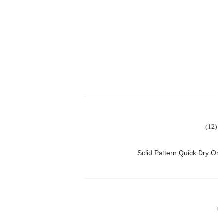
)
Solid Pattern Quick Dry