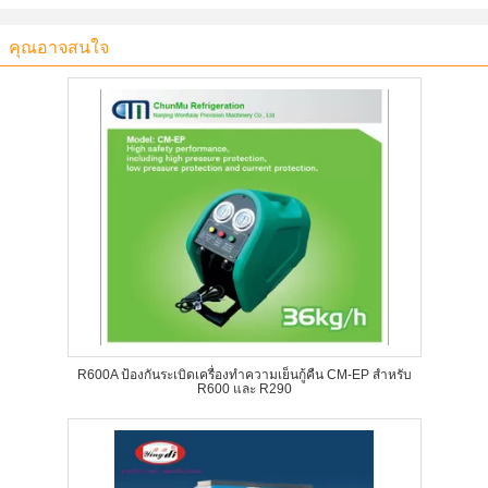
คุณอาจสนใจ
R600A ป้องกันระเบิดเครื่องทำความเย็นกู้คืน CM-EP สำหรับ
R600 และ R290