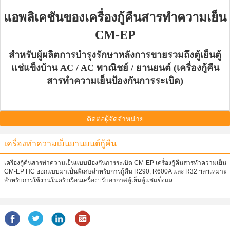
แอพลิเคชันของเครื่องกู้คืนสารทำความเย็น
CM-EP
สำหรับผู้ผลิตการบำรุงรักษาหลังการขายรวมถึงตู้เย็นตู้
แช่แข็งบ้าน AC / AC พาณิชย์ / ยานยนต์ (เครื่องกู้คืน
สารทำความเย็นป้องกันการระเบิด)
ติดต่อผู้จัดจำหน่าย
เครื่องทำความเย็นยานยนต์กู้คืน
เครื่องกู้คืนสารทำความเย็นแบบป้องกันการระเบิด CM-EP เครื่องกู้คืนสารทำความเย็น
CM-EP HC ออกแบบมาเป็นพิเศษสำหรับการกู้คืน R290, R600A และ R32 ฯลฯเหมาะ
สำหรับการใช้งานในครัวเรือนเครื่องปรับอากาศตู้เย็นตู้แช่แข็งแล...