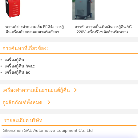
รถยนต์สารทำความเย็น R134a การกู้
สารทำความเย็นเติมเงินการกู้คืน AC
คืนเครื่องด้วยคอนเดนเซอร์แก๊สชาร์จ
220V เครื่องรีไซเคิลสำหรับรถยนต์
เครื่อง
CE
การค้นหาที่เกี่ยวข้อง:
เครื่องกู้คืน
เครื่องกู้คืน hvac
เครื่องกู้คืน ac
เครื่องทำความเย็นยานยนต์กู้คืน
ดูผลิตภัณฑ์ทั้งหมด
รายละเอียด บริษัท
Shenzhen SAE Automotive Equipment Co.,Ltd