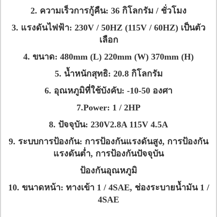
2. ความเร็วการกู้คืน: 36 กิโลกรัม / ชั่วโมง
3. แรงดันไฟฟ้า: 230V / 50HZ (115V / 60HZ) เป็นตัว
เลือก
4. ขนาด: 480mm (L) 220mm (W) 370mm (H)
5. น้ำหนักสุทธิ: 20.8 กิโลกรัม
6. อุณหภูมิที่ใช้บังคับ: -10-50 องศา
7.Power: 1 / 2HP
8. ปัจจุบัน: 230V2.8A 115V 4.5A
9. ระบบการป้องกัน: การป้องกันแรงดันสูง, การป้องกัน
แรงดันต่ำ, การป้องกันปัจจุบัน
ป้องกันอุณหภูมิ
10. ขนาดหน้า: ทางเข้า 1 / 4SAE, ช่องระบายน้ำมัน 1 /
4SAE