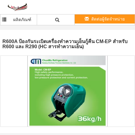
ติดต่อผู้จัดจำหน่าย
ผลิตภัณฑ์
R600A ป้องกันระเบิดเครื่องทำความเย็นกู้คืน CM-EP สำหรับ
R600 และ R290 (HC สารทำความเย็น)