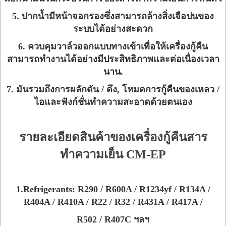
5. ปากน้ำมีหน้าจอกรองซึ่งสามารถล้างสิ่งเจือปนของ
ระบบได้อย่างสะดวก
6. ควบคุมวาล์วออกแบบทางเข้าเพื่อให้เครื่องกู้คืน
สามารถทำงานได้อย่างมีประสิทธิภาพและต่อเนื่อง
เวลา
นาน.
7. มันรวมถึงการผลักดัน / ดึง, โหมดการกู้คืนของเหลว /
ไอและฟังก์ชั่นทำความสะอาดด้วยตนเอง
รายละเอียดสินค้าของเครื่องกู้คืนสาร
ทำความเย็น CM-EP
1.Refrigerants: R290 / R600A / R1234yf / R134A /
R404A / R410A / R22 / R32 / R431A / R417A /
R502 / R407C ฯลฯ