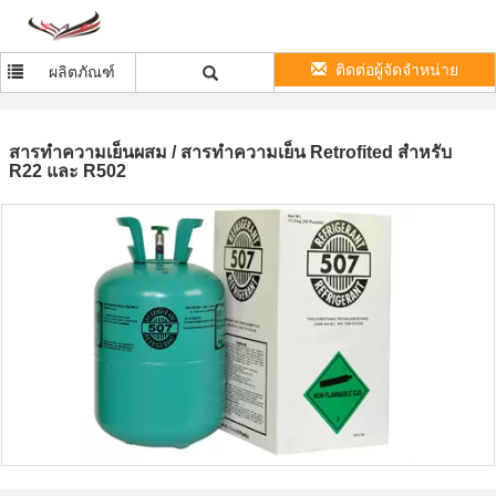
ติดต่อผู้จัดจำหน่าย
ผลิตภัณฑ์
สารทำความเย็นผสม / สารทำความเย็น Retrofited สำหรับ
R22 และ R502