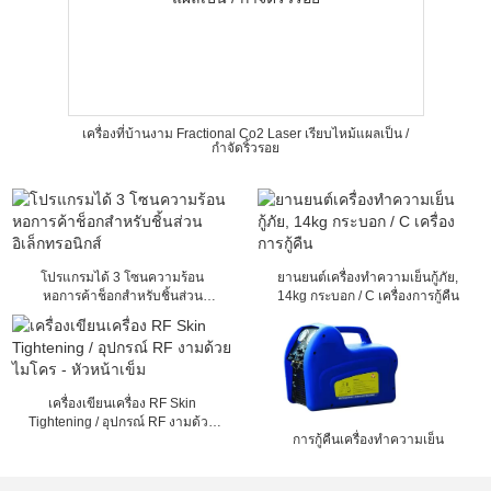
เครื่องที่บ้านงาม Fractional Co2 Laser เรียบไหม้แผลเป็น /
กำจัดริ้วรอย
โปรแกรมได้ 3 โซนความร้อน
ยานยนต์เครื่องทำความเย็นกู้ภัย,
หอการค้าช็อกสำหรับชิ้นส่วน
14kg กระบอก / C เครื่องการกู้คืน
อิเล็กทรอนิกส์
เครื่องเขียนเครื่อง RF Skin
Tightening / อุปกรณ์ RF งามด้วย
การกู้คืนเครื่องทำความเย็น
ไมโคร - หัวหน้าเข็ม