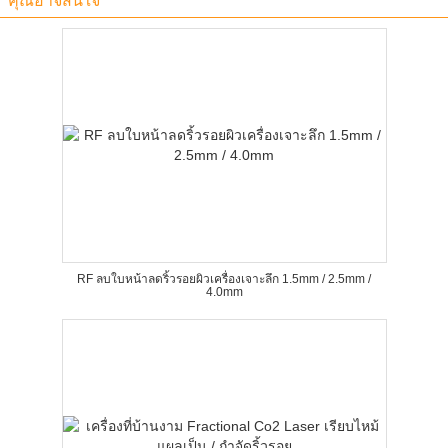
คุณอาจสนใจ
RF ลบใบหน้าลดริ้วรอยผิวเครื่องเจาะลึก 1.5mm / 2.5mm /
4.0mm