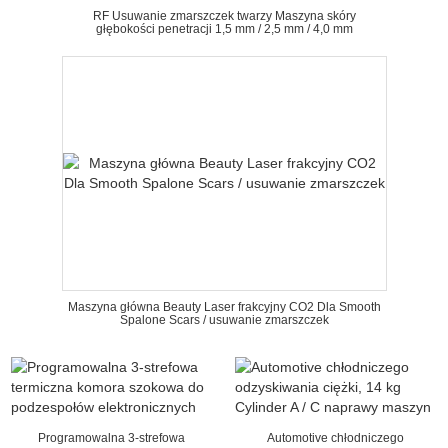
RF Usuwanie zmarszczek twarzy Maszyna skóry
głębokości penetracji 1,5 mm / 2,5 mm / 4,0 mm
Maszyna główna Beauty Laser frakcyjny CO2 Dla Smooth
Spalone Scars / usuwanie zmarszczek
Programowalna 3-strefowa
Automotive chłodniczego