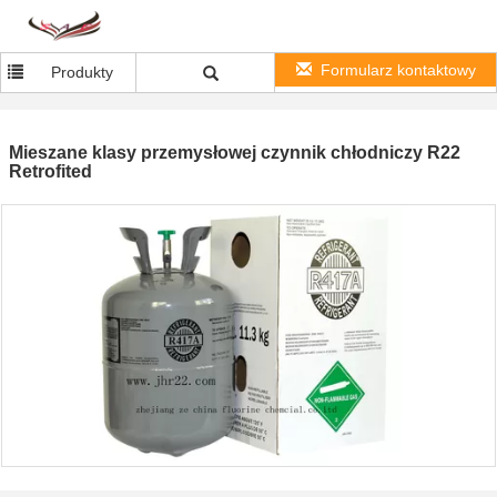
Formularz kontaktowy
Produkty
Mieszane klasy przemysłowej czynnik chłodniczy R22
Retrofited