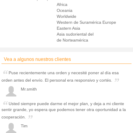
Africa
Oceania
Worldwide
Western de Suramérica Europe
Eastern Asia
Asia sudoriental del
de Norteamérica
Vea a algunos nuestros clientes
Puse recientemente una orden y necesité poner al día esa
orden antes del envío. El personal era responsivo y cortés.
Mr.smith
Usted siempre puede darme el mejor plan, y deja a mi cliente
sentir grande, yo espera que podemos tener otra oportunidad a la
cooperación.
Tim