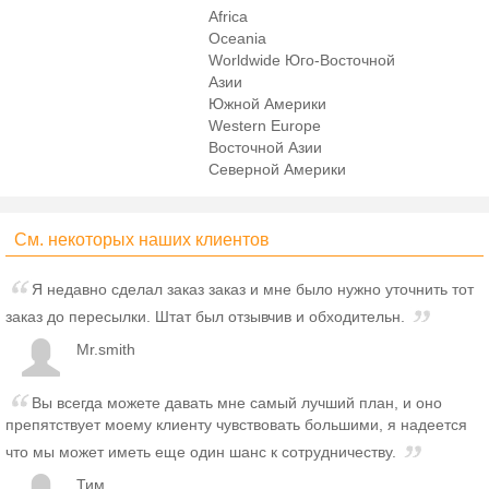
Africa
Oceania
Worldwide Юго-Восточной
Азии
Южной Америки
Western Europe
Восточной Азии
Северной Америки
См. некоторых наших клиентов
Я недавно сделал заказ заказ и мне было нужно уточнить тот
заказ до пересылки. Штат был отзывчив и обходительн.
Mr.smith
Вы всегда можете давать мне самый лучший план, и оно
препятствует моему клиенту чувствовать большими, я надеется
что мы может иметь еще один шанс к сотрудничеству.
Тим