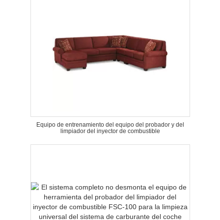
Equipo de entrenamiento del equipo del probador y del
limpiador del inyector de combustible