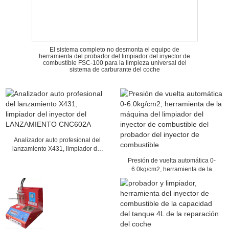
El sistema completo no desmonta el equipo de
herramienta del probador del limpiador del inyector de
combustible FSC-100 para la limpieza universal del
sistema de carburante del coche
Analizador auto profesional del
lanzamiento X431, limpiador del
inyector del LANZAMIENTO
Presión de vuelta automática 0-
CNC602A
6.0kg/cm2, herramienta de la
máquina del limpiador del inyector
de combustible del probador del
inyector de combustible