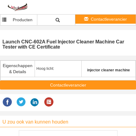
Contactleverancier
Producten
Launch CNC-602A Fuel Injector Cleaner Machine Car
Tester with CE Certificate
Eigenschappen
Hoog licht:
injector cleaner machine
& Details
Contactleverancier
U zou ook van kunnen houden