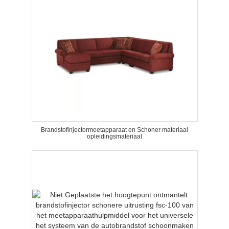
Brandstofinjectormeetapparaat en Schoner materiaal
opleidingsmateriaal