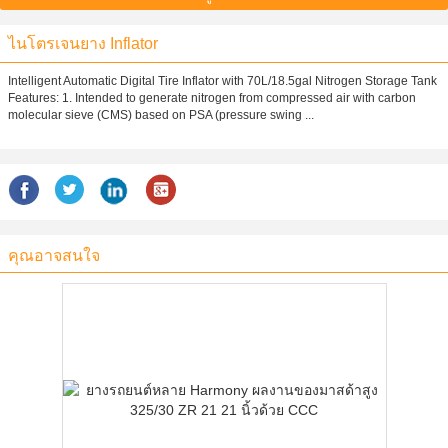
ไนโตรเจนยาง Inflator
Intelligent Automatic Digital Tire Inflator with 70L/18.5gal Nitrogen Storage Tank
Features: 1. Intended to generate nitrogen from compressed air with carbon
molecular sieve (CMS) based on PSA (pressure swing ...
คุณอาจสนใจ