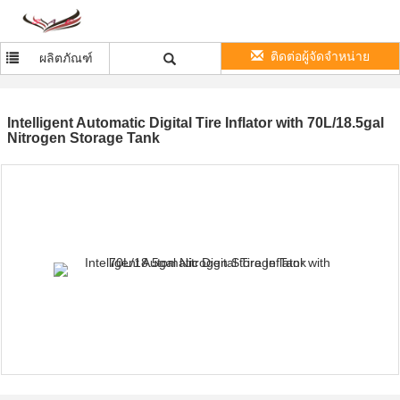
ติดต่อผู้จัดจำหน่าย
ผลิตภัณฑ์
Intelligent Automatic Digital Tire Inflator with 70L/18.5gal
Nitrogen Storage Tank