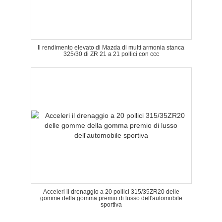
Il rendimento elevato di Mazda di multi armonia stanca
325/30 di ZR 21 a 21 pollici con ccc
Acceleri il drenaggio a 20 pollici 315/35ZR20 delle
gomme della gomma premio di lusso dell'automobile
sportiva