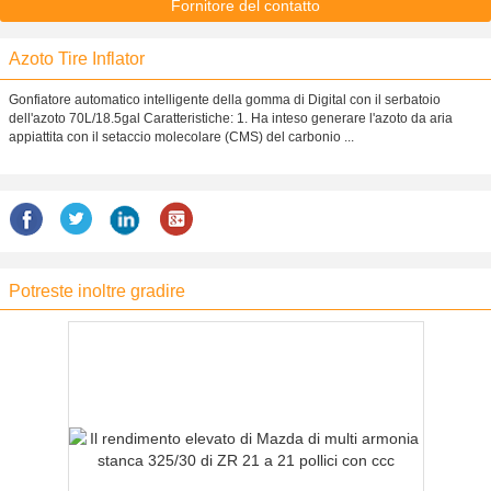
Fornitore del contatto
Azoto Tire Inflator
Gonfiatore automatico intelligente della gomma di Digital con il serbatoio
dell'azoto 70L/18.5gal Caratteristiche: 1. Ha inteso generare l'azoto da aria
appiattita con il setaccio molecolare (CMS) del carbonio ...
Potreste inoltre gradire