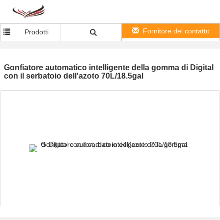
Fornitore del contatto
Prodotti
Gonfiatore automatico intelligente della gomma di Digital
con il serbatoio dell'azoto 70L/18.5gal