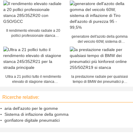
Il rendimento elevato radiale a 20
pollici professionale stanca
generatore dell'azoto della gomma
285/35ZR20 con GSO/GCC
del veicolo 60W, sistema di
inflazione di Tiro dell'azoto di
purezza 95 - 99,5%
Ultra a 21 pollici tutto il rendimento
la prestazione radiale per qualsiasi
elevato di stagione stanca
tempo di BMW dei pneumatici più
245/35ZR21 per la strada
kinforest online 255/50ZR19 si
principale
stanca
Ricerche relative:
aria dell'azoto per le gomme
Sistema di inflazione della gomma
gonfiatore digitale pneumatici