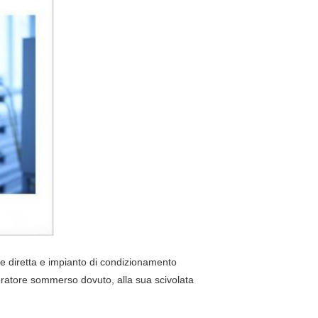
ne diretta e impianto di condizionamento
poratore sommerso dovuto, alla sua scivolata