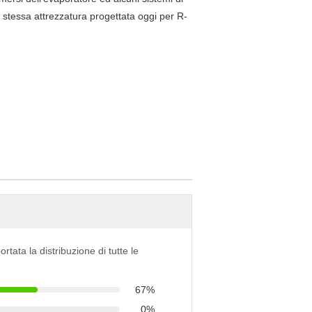
a stessa attrezzatura progettata oggi per R-
ortata la distribuzione di tutte le
67%
0%