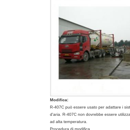
Modifica:
R-407C può essere usato per adattare i sist
d'aria. R-407C non dovrebbe essere utilizzat
ad alta temperatura.
Procedura di modifica