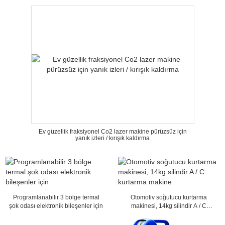
Ev güzellik fraksiyonel Co2 lazer makine pürüzsüz için
yanık izleri / kırışık kaldırma
Programlanabilir 3 bölge termal
Otomotiv soğutucu kurtarma
şok odası elektronik bileşenler için
makinesi, 14kg silindir A / C
kurtarma makine