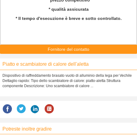
* prezzo competitivo
* qualità assicurata
* Il tempo d'esecuzione è breve e sotto controllato.
Fornitore del contatto
Piatto e scambiatore di calore dell'aletta
Dispositivo di raffreddamento brasato vuoto di alluminio della lega per Vechile
Dettaglio rapido: Tipo dello scambiatore di calore: piatto-aletta Struttura
componente Descrizione: Uno scambiatore di calore ...
Potreste inoltre gradire