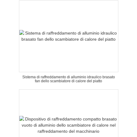
Sistema di raffreddamento di alluminio idraulico brasato
fan dello scambiatore di calore del piatto