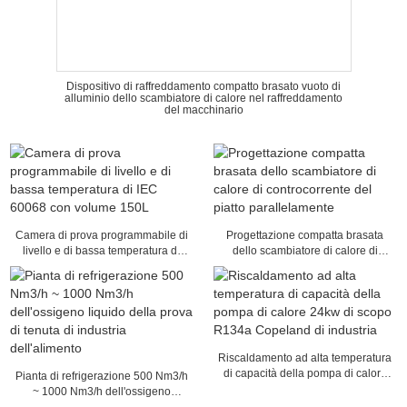
Dispositivo di raffreddamento compatto brasato vuoto di
alluminio dello scambiatore di calore nel raffreddamento
del macchinario
Camera di prova programmabile di
Progettazione compatta brasata
livello e di bassa temperatura di
dello scambiatore di calore di
IEC 60068 con volume 150L
controcorrente del piatto
parallelamente
Riscaldamento ad alta temperatura
di capacità della pompa di calore
Pianta di refrigerazione 500 Nm3/h
24kw di scopo R134a Copeland di
~ 1000 Nm3/h dell'ossigeno
industria