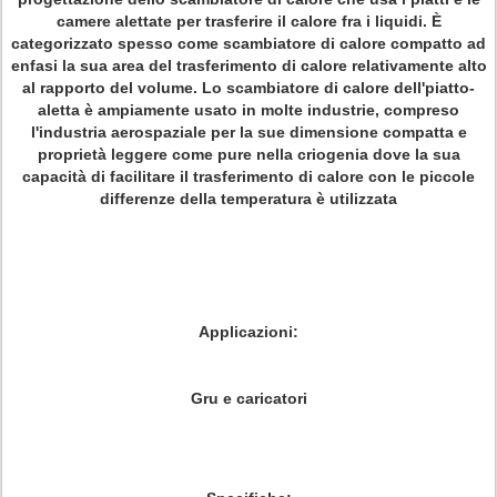
camere alettate per trasferire il calore fra i liquidi. È
categorizzato spesso come scambiatore di calore compatto ad
enfasi la sua area del trasferimento di calore relativamente alto
al rapporto del volume. Lo scambiatore di calore dell'piatto-
aletta è ampiamente usato in molte industrie, compreso
l'industria aerospaziale per la sue dimensione compatta e
proprietà leggere come pure nella criogenia dove la sua
capacità di facilitare il trasferimento di calore con le piccole
differenze della temperatura è utilizzata
Applicazioni:
Gru e caricatori