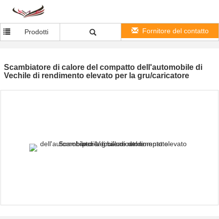
Fornitore del contatto
Prodotti
Scambiatore di calore del compatto dell'automobile di
Vechile di rendimento elevato per la gru/caricatore