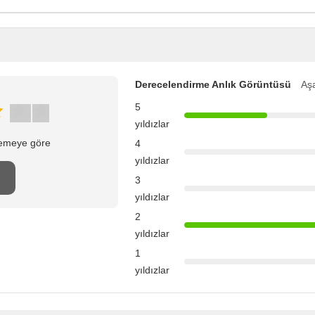
Derecelendirme Anlık Görüntüsü
Aşa
5
yıldızlar
elemeye göre
4
yıldızlar
3
yıldızlar
2
yıldızlar
1
yıldızlar