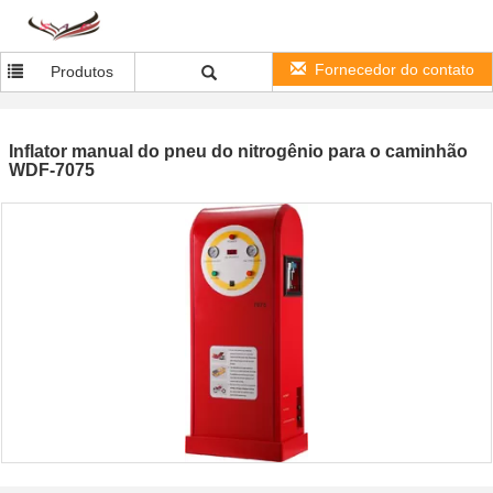
Fornecedor do contato
Produtos
Inflator manual do pneu do nitrogênio para o caminhão
WDF-7075