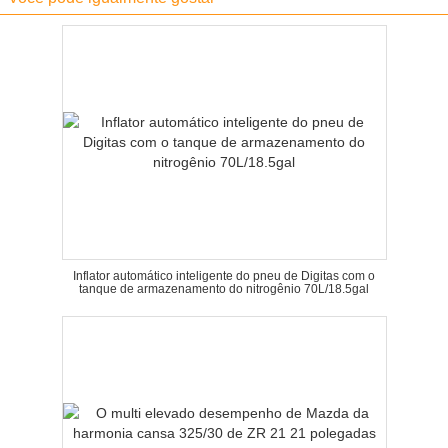
Inflator automático inteligente do pneu de Digitas com o
tanque de armazenamento do nitrogênio 70L/18.5gal