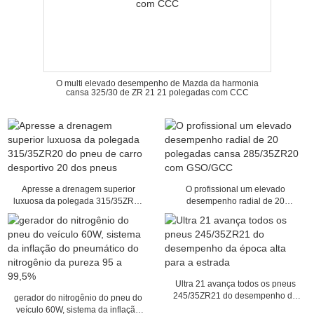
O multi elevado desempenho de Mazda da harmonia
cansa 325/30 de ZR 21 21 polegadas com CCC
Apresse a drenagem superior
O profissional um elevado
luxuosa da polegada 315/35ZR20
desempenho radial de 20
do pneu de carro desportivo 20
polegadas cansa 285/35ZR20 com
dos pneus
GSO/GCC
Ultra 21 avança todos os pneus
245/35ZR21 do desempenho da
gerador do nitrogênio do pneu do
época alta para a estrada
veículo 60W, sistema da inflação