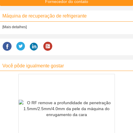
Fornecedor do contato
Máquina de recuperação de refrigerante
[Mais detalhes]
Você pôde igualmente gostar