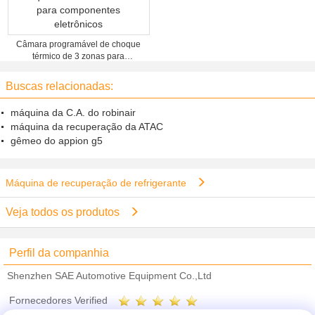
Câmara programável de choque
térmico de 3 zonas para
componentes eletrônicos
Buscas relacionadas:
máquina da C.A. do robinair
máquina da recuperação da ATAC
gêmeo do appion g5
Máquina de recuperação de refrigerante
Veja todos os produtos
Perfil da companhia
Shenzhen SAE Automotive Equipment Co.,Ltd
Fornecedores Verified