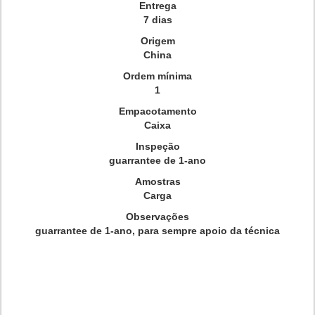
Entrega
7 dias
Origem
China
Ordem mínima
1
Empacotamento
Caixa
Inspeção
guarrantee de 1-ano
Amostras
Carga
Observações
guarrantee de 1-ano, para sempre apoio da técnica