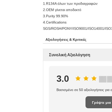
1.R134A όλων των προδιαγραφών
2.OEM γίνεται αποδεκτό
3.Purity 99.90%
4.Certifications
SGS/ROSH/PONY/ISO9001/ISO14001/ISO
Αξιολογήσεις & Κριτικές
Συνολική Αξιολόγηση
3.0
Βασισμένο σε 50 αξιολογήσεις για
Γράψτε μια