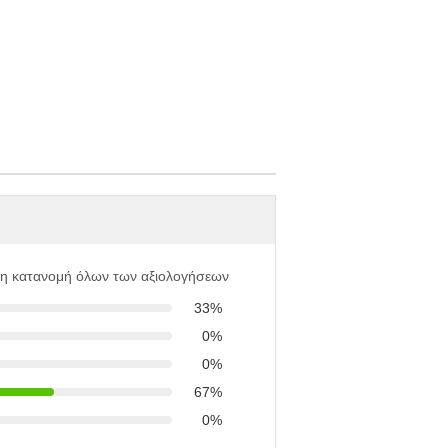
 η κατανομή όλων των αξιολογήσεων
33%
0%
0%
67%
0%