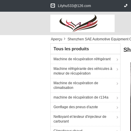
Lilyhu533@126.com
Aperçu
Shenzhen SAE Automotive Equipment C
Tous les produits
Sh
Machine de récupération réfrigérant
Machine réfrigérante des véhicules à
moteur de récupération
Machine de récupération de
climatisation
machine de récupération de r134a
Gonflage des pneus d'azote
Nettoyant et testeur d'injecteur de
carburant