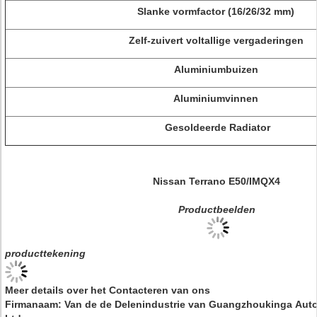
Slanke vormfactor (16/26/32 mm)
Zelf-zuivert voltallige vergaderingen
Aluminiumbuizen
Aluminiumvinnen
Gesoldeerde Radiator
Nissan Terrano E50/IMQX4
Productbeelden
producttekening
Meer details over het Contacteren van ons
Firmanaam: Van de de Delenindustrie van Guangzhoukinga Auto 