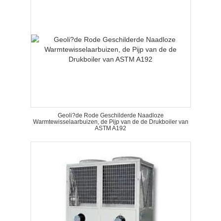
Geoli?de Rode Geschilderde Naadloze
Warmtewisselaarbuizen, de Pijp van de de Drukboiler van
ASTM A192