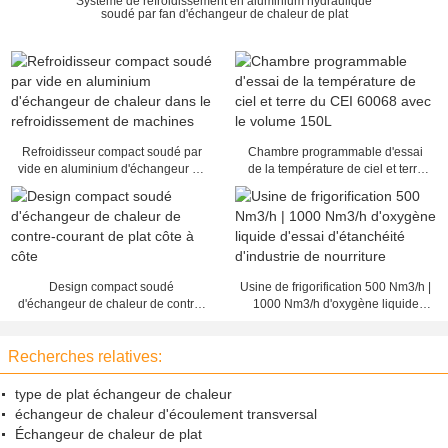
Système de refroidissement en aluminium hydraulique
soudé par fan d'échangeur de chaleur de plat
Refroidisseur compact soudé par
Chambre programmable d'essai
vide en aluminium d'échangeur de
de la température de ciel et terre
chaleur dans le refroidissement de
du CEI 60068 avec le volume 150L
machines
Design compact soudé
Usine de frigorification 500 Nm3/h |
d'échangeur de chaleur de contre-
1000 Nm3/h d'oxygène liquide
courant de plat côte à côte
d'essai d'étanchéité d'industrie de
nourriture
Recherches relatives:
type de plat échangeur de chaleur
échangeur de chaleur d'écoulement transversal
Échangeur de chaleur de plat