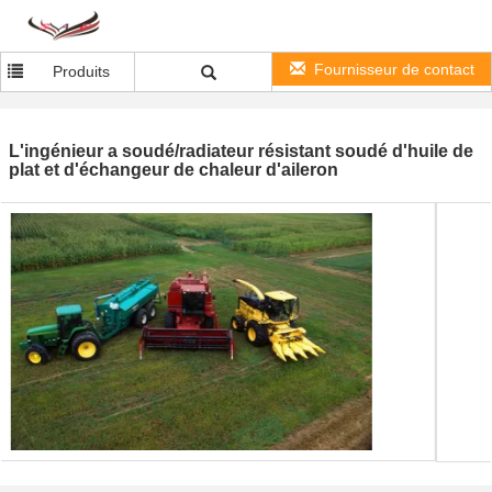
Fournisseur de contact
Produits
L'ingénieur a soudé/radiateur résistant soudé d'huile de
plat et d'échangeur de chaleur d'aileron