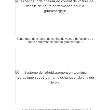
Échangeur de chaleur de contrat de voiture de Vechile de
haute performance pour la grue/chargeur