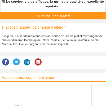
5)
Le service le plus efficace, la meilleure qualité et l'excellente
réputation
Fournisseur de contact
Plat et échangeur de chaleur d'aileron
L'ingénieur a soudé/radiateur résistant soudé d'huile de plat et d'échangeur de
chaleur d'aileron Détail rapide : Nom Radiateur en aluminium d'huile de plat
Marque Jinxi Couleur Argent, noir Caractéristique R...
Vous pourriez également aimer