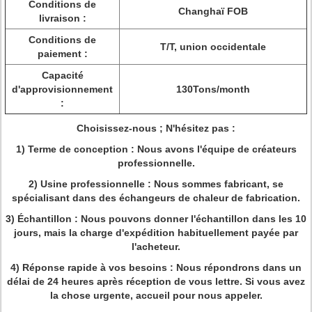
Conditions de
Changhaï FOB
livraison :
Conditions de
T/T, union occidentale
paiement :
Capacité
d'approvisionnement
130Tons/month
:
Choisissez-nous ; N'hésitez pas :
1) Terme de conception : Nous avons l'équipe de créateurs
professionnelle.
2) Usine professionnelle : Nous sommes fabricant, se
spécialisant dans des échangeurs de chaleur de fabrication.
3) Échantillon : Nous pouvons donner l'échantillon dans les 10
jours, mais la charge d'expédition habituellement payée par
l'acheteur.
4) Réponse rapide à vos besoins : Nous répondrons dans un
délai de 24 heures après réception de vous lettre. Si vous avez
la chose urgente, accueil pour nous appeler.